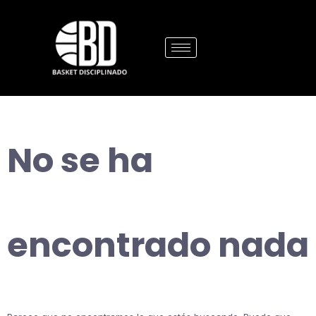
No se ha
encontrado nada