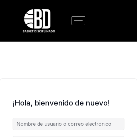
¡Hola, bienvenido de nuevo!