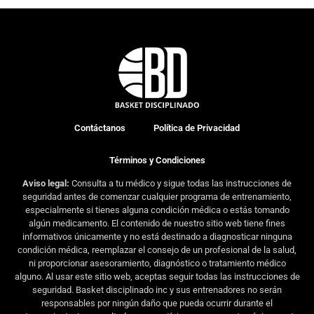
Contáctanos
Política de Privacidad
Términos y Condiciones
Aviso legal:
Consulta a tu médico y sigue todas las instrucciones de
seguridad antes de comenzar cualquier programa de entrenamiento,
especialmente si tienes alguna condición médica o estás tomando
algún medicamento. El contenido de nuestro sitio web tiene fines
informativos únicamente y no está destinado a diagnosticar ninguna
condición médica, reemplazar el consejo de un profesional de la salud,
ni proporcionar asesoramiento, diagnóstico o tratamiento médico
alguno. Al usar este sitio web, aceptas seguir todas las instrucciones de
seguridad. Basket disciplinado inc y sus entrenadores no serán
responsables por ningún daño que pueda ocurrir durante el