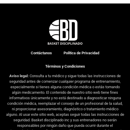
Contáctanos
Política de Privacidad
Términos y Condiciones
Aviso legal:
Consulta a tu médico y sigue todas las instrucciones de
seguridad antes de comenzar cualquier programa de entrenamiento,
especialmente si tienes alguna condición médica o estás tomando
algún medicamento. El contenido de nuestro sitio web tiene fines
informativos únicamente y no está destinado a diagnosticar ninguna
condición médica, reemplazar el consejo de un profesional de la salud,
ni proporcionar asesoramiento, diagnóstico o tratamiento médico
alguno. Al usar este sitio web, aceptas seguir todas las instrucciones de
seguridad. Basket disciplinado inc y sus entrenadores no serán
responsables por ningún daño que pueda ocurrir durante el