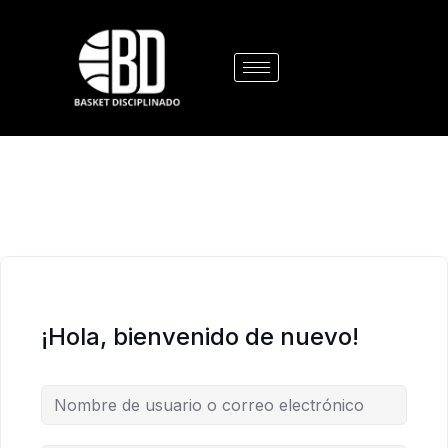
¡Hola, bienvenido de nuevo!