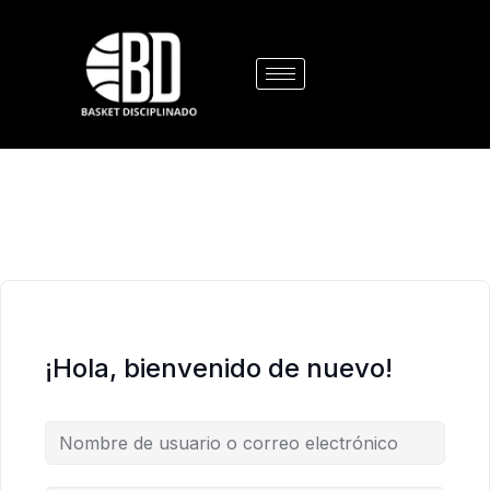
¡Hola, bienvenido de nuevo!