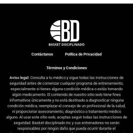
Contáctanos
Política de Privacidad
Términos y Condiciones
Aviso legal:
Consulta a tu médico y sigue todas las instrucciones de
seguridad antes de comenzar cualquier programa de entrenamiento,
especialmente si tienes alguna condición médica o estás tomando
algún medicamento. El contenido de nuestro sitio web tiene fines
informativos únicamente y no está destinado a diagnosticar ninguna
condición médica, reemplazar el consejo de un profesional de la salud,
ni proporcionar asesoramiento, diagnóstico o tratamiento médico
alguno. Al usar este sitio web, aceptas seguir todas las instrucciones de
seguridad. Basket disciplinado inc y sus entrenadores no serán
responsables por ningún daño que pueda ocurrir durante el